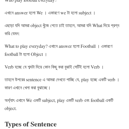
এখানে answer হলো We । একারণে we টা হলো subject ।
এছাড়া যদি আমরা object খুঁজে পেতে চাই তাহলে, আমরা যদি What দিয়ে প্রশ্ন
করি যেমন:
What to play everyday? এখানে answer হলো Football । একারণে
football টা হলো Object ।
Verb হচ্ছে যে শব্দটা দিয়ে কোন কিছু করা বুঝাই সেটিই হলো Verb ।
তাহলে উপরের sentence এ আমরা দেখতে পাচ্ছি যে, play হচ্ছে একটি verb ।
কারণ এখানে খেলা করা বুঝাচ্ছে।
অর্থ্যাৎ এখানে We একটি subject, play একটি verb এবং football একটি
object.
Types of Sentence