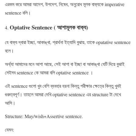
এরকম করে আমরা আদেশ, উপদেশ, নিষেধ, অনুরোধ মূলক বাক্যকে imperative
sentence বলি।
Optative Sentence ( আশামূলক বাক্য)
যে বাক্য দ্বারা ইচ্ছা, আকাঙ্খা, প্রার্থনা ইত্যাদি বুঝায়, তাকে opatative sentence
বলে।
অর্থ্যা আমাদের মনে আশা আছে, সেই আশা বা ইচ্ছা বা আকাঙ্খা যেটি দিয়ে বুঝাই
সেইসব sentence কে আমরা বলি optative sentence ।
এই sentence গুলো খুব বেশি ব্যবহার হয়না কিন্তু পরীক্ষার ক্ষেত্রে কিন্তু খুবই
গুরুত্বপূর্ণ। তাহলে আমরা দেখি optative sentence এর structure টা দেখে
আসি।
Structure: May/wish+Assertive sentence.
যেমন: