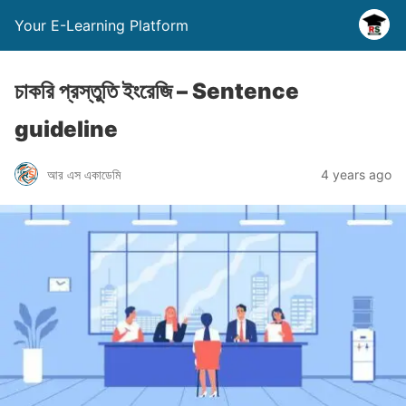
Your E-Learning Platform
চাকরি প্রস্তুতি ইংরেজি – Sentence
guideline
আর এস একাডেমি
4 years ago