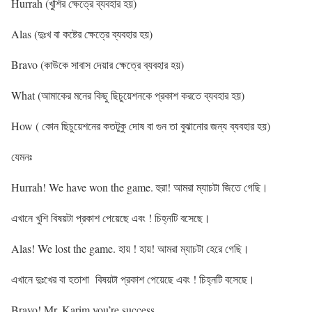
Hurrah (খুশির ক্ষেত্রে ব্যবহার হয়)
Alas (দুঃখ বা কষ্টের ক্ষেত্রে ব্যবহার হয়)
Bravo (কাউকে সাবাস দেয়ার ক্ষেত্রে ব্যবহার হয়)
What (আমাকের মনের কিছু ছিচুয়েশনকে প্রকাশ করতে ব্যবহার হয়)
How ( কোন ছিচুয়েশনের কতটুকু দোষ বা গুন তা বুঝানোর জন্য ব্যবহার হয়)
যেমনঃ
Hurrah! We have won the game. হুরা! আমরা ম্যাচটা জিতে গেছি।
এখানে খুশি বিষয়টা প্রকাশ পেয়েছে এবং ! চিহ্নটি বসেছে।
Alas! We lost the game. হায় ! হায়! আমরা ম্যাচটা হেরে গেছি।
এখানে দুঃখের বা হতাশা বিষয়টা প্রকাশ পেয়েছে এবং ! চিহ্নটি বসেছে।
Bravo! Mr. Karim you’re success.