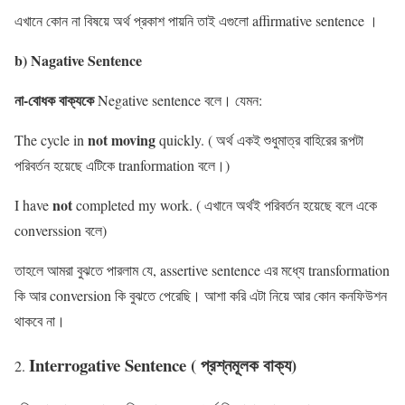
এখানে কোন না বিষয়ে অর্থ প্রকাশ পায়নি তাই এগুলো affirmative sentence ।
b) Nagative Sentence
না-বোধক বাক্যকে
Negative sentence বলে। যেমন:
not moving
The cycle in
quickly. ( অর্থ একই শুধুমাত্র বাহিরের রূপটা
পরিবর্তন হয়েছে এটিকে tranformation বলে।)
not
I have
completed my work. ( এখানে অর্থই পরিবর্তন হয়েছে বলে একে
converssion বলে)
তাহলে আমরা বুঝতে পারলাম যে, assertive sentence এর মধ্যে transformation
কি আর conversion কি বুঝতে পেরেছি। আশা করি এটা নিয়ে আর কোন কনফিউশন
থাকবে না।
Interrogative Sentence ( প্রশ্নমূলক বাক্য)