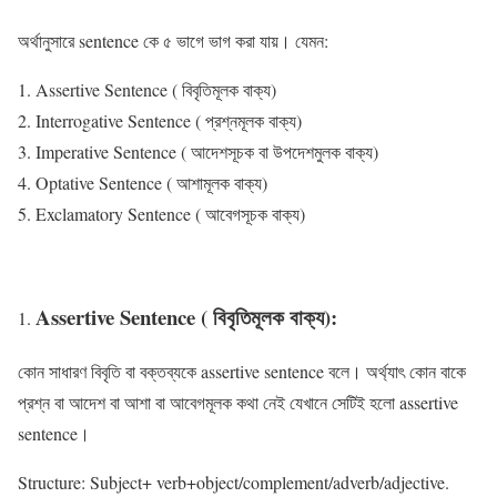
অর্থানুসারে sentence কে ৫ ভাগে ভাগ করা যায়। যেমন:
Assertive Sentence ( বিবৃতিমূলক বাক্য)
Interrogative Sentence ( প্রশ্নমূলক বাক্য)
Imperative Sentence ( আদেশসূচক বা উপদেশমুলক বাক্য)
Optative Sentence ( আশামূলক বাক্য)
Exclamatory Sentence ( আবেগসূচক বাক্য)
Assertive Sentence ( বিবৃতিমূলক বাক্য):
কোন সাধারণ বিবৃতি বা বক্তব্যকে assertive sentence বলে। অর্থ্যাৎ কোন বাকে
প্রশ্ন বা আদেশ বা আশা বা আবেগমূলক কথা নেই যেখানে সেটিই হলো assertive
sentence।
Structure: Subject+ verb+object/complement/adverb/adjective.