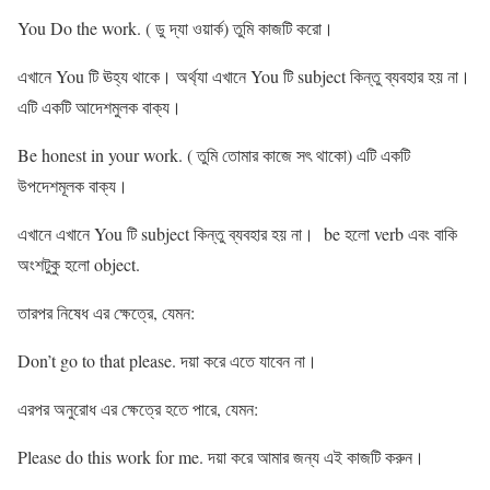
You Do the work. ( ডু দ্যা ওয়ার্ক) তুমি কাজটি করো।
এখানে You টি ঊহ্য থাকে। অর্থ্যা এখানে You টি subject কিন্তু ব্যবহার হয় না।
এটি একটি আদেশমুলক বাক্য।
Be honest in your work. ( তুমি তোমার কাজে সৎ থাকো) এটি একটি
উপদেশমূলক বাক্য।
এখানে এখানে You টি subject কিন্তু ব্যবহার হয় না। be হলো verb এবং বাকি
অংশটুকু হলো object.
তারপর নিষেধ এর ক্ষেত্রে, যেমন:
Don’t go to that please. দয়া করে এতে যাবেন না।
এরপর অনুরোধ এর ক্ষেত্রে হতে পারে, যেমন:
Please do this work for me. দয়া করে আমার জন্য এই কাজটি করুন।