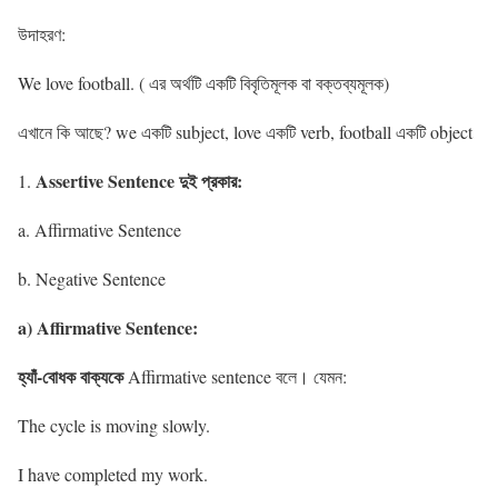
উদাহরণ:
We love football. ( এর অর্থটি একটি বিবৃতিমূলক বা বক্তব্যমূলক)
এখানে কি আছে? we একটি subject, love একটি verb, football একটি object
Assertive Sentence দুই প্রকার:
a. Affirmative Sentence
b. Negative Sentence
a) Affirmative Sentence:
হ্যাঁ-বোধক বাক্যকে
Affirmative sentence বলে। যেমন:
The cycle is moving slowly.
I have completed my work.