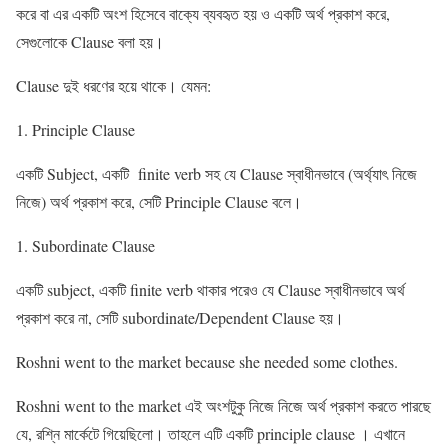
করে বা এর একটি অংশ হিসেবে বাক্যে ব্যবহৃত হয় ও একটি অর্থ প্রকাশ করে,
সেগুলোকে Clause বলা হয়।
Clause দুই ধরণের হয়ে থাকে। যেমন:
Principle Clause
একটি Subject, একটি finite verb সহ যে Clause স্বাধীনভাবে (অর্থ্যাৎ নিজে
নিজে) অর্থ প্রকাশ করে, সেটি Principle Clause বলে।
Subordinate Clause
একটি subject, একটি finite verb থাকার পরেও যে Clause স্বাধীনভাবে অর্থ
প্রকাশ করে না, সেটি subordinate/Dependent Clause হয়।
Roshni went to the market because she needed some clothes.
Roshni went to the market এই অংশটুকু নিজে নিজে অর্থ প্রকাশ করতে পারছে
যে, রশ্নি মার্কেটে গিয়েছিলো। তাহলে এটি একটি principle clause । এখানে