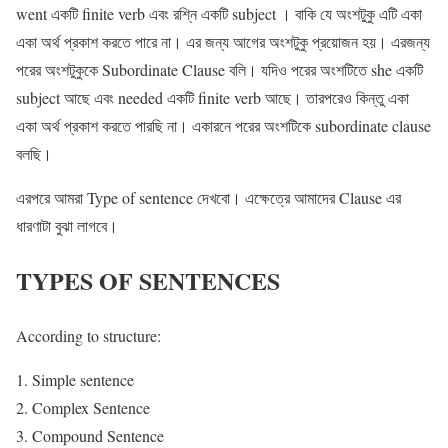
went একটি finite verb এবং রশ্নি একটি subject । বাকি যে অংশটুকু এটি একা
একা অর্থ প্রকাশ করতে পারে না। এর জন্য আগের অংশটুকু প্রয়োজন হয়। এরজন্য
পরের অংশটুকুকে Subordinate Clause বলি। যদিও পরের অংশটিতে she একটি
‍subject আছে এবং needed একটি finite verb আছে। তারপরেও কিন্তু একা
একা অর্থ প্রকাশ করতে পারছি না। একারনে পরের অংশটিকে subordinate clause
বলছি।
এরপরে আমরা Type of sentence দেখবো। এক্ষেত্রে আমাদের Clause এর
ধারণাটা বুঝা লাগবে।
TYPES OF SENTENCES
According to structure:
Simple sentence
Complex Sentence
Compound Sentence