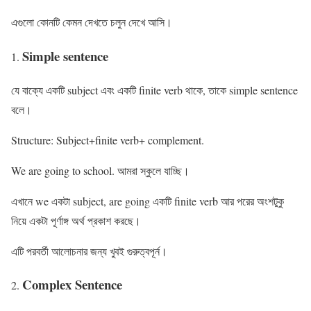
এগুলো কোনটি কেমন দেখতে চলুন দেখে আসি।
Simple sentence
যে বাক্যে একটি subject এবং একটি finite verb থাকে, তাকে simple sentence
বলে।
Structure: Subject+finite verb+ complement.
We are going to school. আমরা স্কুলে যাচ্ছি।
এখানে we একটা subject, are going একটি finite verb আর পরের অংশটুকু
নিয়ে একটা পূর্ণাঙ্গ অর্থ প্রকাশ করছে।
এটি পরবর্তী আলোচনার জন্য খুবই গুরুত্বপূর্ন।
Complex Sentence