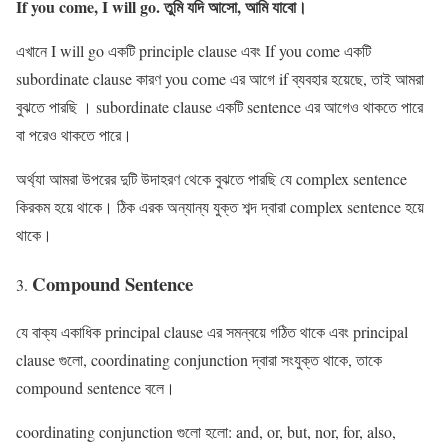
If you come, I will go.
তুমি যদি আসো, আমি যাবো।
এখানে I will go একটি principle clause এবং If you come একটি
subordinate clause কারণ you come এর আগে if ব্যবহার হয়েছে, তাই আমরা
বুঝতে পারছি । subordinate clause একটি sentence এর আগেও থাকতে পারে
বা পরেও থাকতে পারে।
অর্থ্যা আমরা উপরের দুটি উদাহরণ থেকে বুঝতে পারছি যে complex sentence
কিরকম হয়ে থাকে। ঠিক এরক অন্যান্য যুক্ত শব্দ দ্বারা complex sentence হয়ে
থাকে।
Compound Sentence
যে বাক্য একাধিক principal clause এর সমন্বয়ে গঠিত থাকে এবং principal
clause গুলো, coordinating conjunction দ্বারা সংযুক্ত থাকে, তাকে
compound sentence বলে।
coordinating conjunction গুলো হলো: and, or, but, nor, for, also,