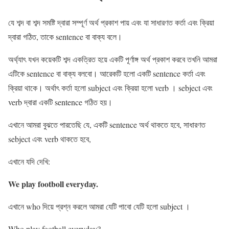
যে শব্দ বা শব্দ সমষ্টি দ্বারা সম্পূর্ণ অর্থ প্রকাশ পায় এবং যা সাধারণত কর্তা এবং ক্রিয়া
দ্বারা গঠিত, তাকে sentence বা বাক্য বলে।
অর্থ্যাৎ যখন কয়েকটি শব্দ একত্রিত হয়ে একটি পূর্ণাঙ্গ অর্থ প্রকাশ করবে তখনি আমরা
এটিকে sentence বা বাক্য বলবো। আরেকটি হলো একটি sentence কর্তা এবং
ক্রিয়া থাকে। অর্থাৎ কর্তা হলো subject এবং ক্রিয়া হলো verb । sebject এবং
verb দ্বারা একটি sentence গঠিত হয়।
এখানে আমরা বুঝতে পারতেছি যে, একটি sentence অর্থ থাকতে হবে, সাধারণত
sebject এবং verb থাকতে হবে,
এখানে যদি দেখি:
We play footboll everyday.
এখানে who দিয়ে প্রশ্ন করলে আমরা যেটি পাবো যেটি হলো subject ।
Who play football everyday?