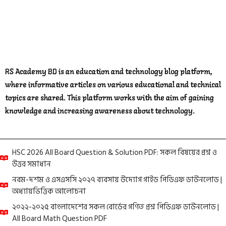
RS Academy BD is an education and technology blog platform,
where informative articles on various educational and technical
topics are shared. This platform works with the aim of gaining
knowledge and increasing awareness about technology.
HSC 2026 All Board Question & Solution PDF: সকল বিষয়ের প্রশ্ন ও
উত্তর সমাধান
নবম-দশম ও এসএসসি ২০২৭ ব্যবসায় উদ্যোগ গাইড পিডিএফ ডাউনলোড |
অধ্যায়ভিত্তিক আলোচনা
২০২২-২০২৫ বাংলাদেশের সকল বোর্ডের গণিত প্রশ্ন পিডিএফ ডাউনলোড |
All Board Math Question PDF