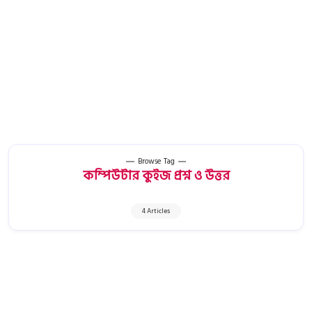
Browse Tag
কম্পিউটার কুইজ প্রশ্ন ও উত্তর
4 Articles