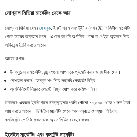
সোশ্যাল মিডিয়া মার্কেটিং থেকে আয়
সোশ্যাল মিডিয়া যেমন
ফেসবুক
, ইনস্টাগ্রাম এবং টুইটার (এখন X) ডিজিটাল মার্কেটিং
থেকে আয়ের অন্যতম উৎস। এখানে আপনি অর্গানিক পোস্ট বা পেইড অ্যাডস দিয়ে
অডিয়েন্স তৈরি করতে পারেন।
আয়ের উপায়:
ইনফ্লুয়েন্সার মার্কেটিং: ব্র্যান্ডগুলো আপনাকে প্রমোট করার জন্য টাকা দেয়।
সোশ্যাল কমার্স: ফেসবুক শপ দিয়ে সরাসরি প্রোডাক্ট বিক্রি।
অ্যাফিলিয়েট লিঙ্ক: পোস্টে লিঙ্ক যোগ করে কমিশন নিন।
উদাহরণ: একজন ইনস্টাগ্রাম ইনফ্লুয়েন্সার প্রতি পোস্টে ১০,০০০ থেকে ১ লক্ষ টাকা
আয় করতে পারেন। ডিজিটাল মার্কেটিং থেকে আয় বাড়াতে সোশ্যাল মিডিয়ায়
কনসিস্টেন্ট পোস্টিং করুন এবং অ্যানালিটিক্স ব্যবহার করুন।
ইমেইল মার্কেটিং এবং কনটেন্ট মার্কেটিং