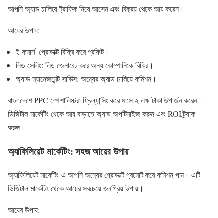
আপনি অ্যাড চালিয়ে ট্রাফিক নিয়ে আসেন এবং বিক্রয় থেকে আয় করেন।
আয়ের উপায়:
ই-কমার্স: প্রোডাক্ট বিক্রি করে প্রফিট।
লিড সেলিং: লিড জেনারেট করে অন্য কোম্পানিকে বিক্রি।
অ্যাড ম্যানেজমেন্ট সার্ভিস: অন্যের অ্যাড চালিয়ে কমিশন।
বাংলাদেশে PPC স্পেশালিস্টরা ফ্রিল্যান্সিং করে মাসে ২ লক্ষ টাকা উপার্জন করেন।
ডিজিটাল মার্কেটিং থেকে আয় বাড়াতে অ্যাড অপটিমাইজ করুন এবং ROI ট্র্যাক
করুন।
অ্যাফিলিয়েট মার্কেটিং: সহজ আয়ের উপায়
অ্যাফিলিয়েট মার্কেটিং-এ আপনি অন্যের প্রোডাক্ট প্রমোট করে কমিশন পান। এটি
ডিজিটাল মার্কেটিং থেকে আয়ের সবচেয়ে জনপ্রিয় উপায়।
আয়ের উপায়: