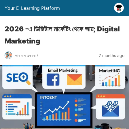
Your E-Learning Platform
2026 -এ ডিজিটাল মার্কেটিং থেকে আয়; Digital
Marketing
আর এস একাডেমি
7 months ago