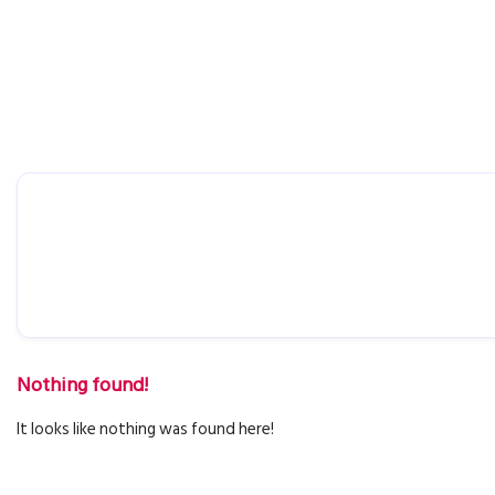
Nothing found!
It looks like nothing was found here!