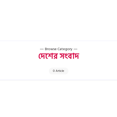
Browse Category
দেশের সংবাদ
0 Article