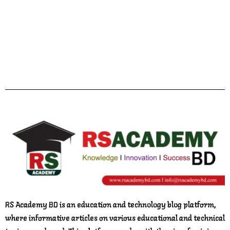
Facebook
Twitter
YouTube
Instagram
Telegram
Pinterest
RS Academy BD is an education and technology blog platform,
where informative articles on various educational and technical