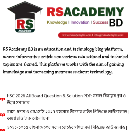
RS Academy BD is an education and technology blog platform,
where informative articles on various educational and technical
topics are shared. This platform works with the aim of gaining
knowledge and increasing awareness about technology.
HSC 2026 All Board Question & Solution PDF: সকল বিষয়ের প্রশ্ন ও
উত্তর সমাধান
নবম-দশম ও এসএসসি ২০২৭ ব্যবসায় উদ্যোগ গাইড পিডিএফ ডাউনলোড |
অধ্যায়ভিত্তিক আলোচনা
২০২২-২০২৫ বাংলাদেশের সকল বোর্ডের গণিত প্রশ্ন পিডিএফ ডাউনলোড |