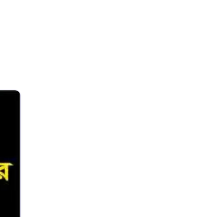
Search