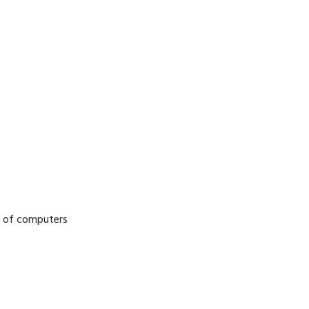
ry of computers