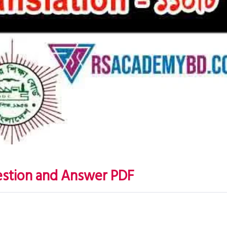
estion and Answer PDF