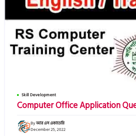
Skill Development
Computer Office Application Qu
By
আর এস একাডেমি
December 25, 2022