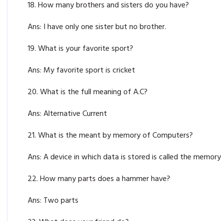
18. How many brothers and sisters do you have?
Ans: I have only one sister but no brother.
19. What is your favorite sport?
Ans: My favorite sport is cricket
20. What is the full meaning of A.C?
Ans: Alternative Current
21. What is the meant by memory of Computers?
Ans: A device in which data is stored is called the memo
22. How many parts does a hammer have?
Ans: Two parts