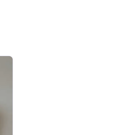
Search