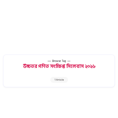
Browse Tag
উচ্চতর গণিত সংক্ষিপ্ত সিলেবাস ২০২৬
1 Article