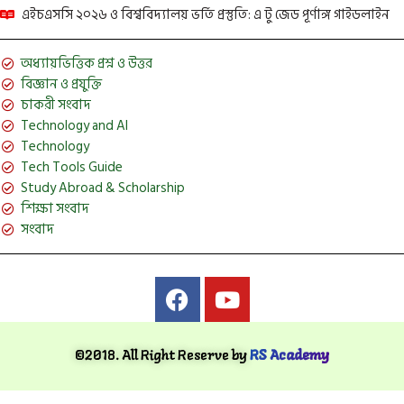
এইচএসসি ২০২৬ ও বিশ্ববিদ্যালয় ভর্তি প্রস্তুতি: এ টু জেড পূর্ণাঙ্গ গাইডলাইন
অধ্যায়ভিত্তিক প্রশ্ন ও উত্তর
বিজ্ঞান ও প্রযুক্তি
চাকরী সংবাদ
Technology and AI
Technology
Tech Tools Guide
Study Abroad & Scholarship
শিক্ষা সংবাদ
সংবাদ
©2018. All Right Reserve by
RS Academy