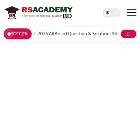
June 6, 2026
HSC 2026 All Board Question & Solution PDF: সকল বিষয়ের প
সর্বশেষ ব্লগঃ