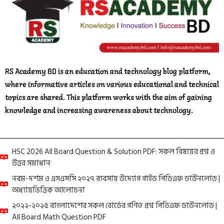
RS Academy BD is an education and technology blog platform,
where informative articles on various educational and technical
topics are shared. This platform works with the aim of gaining
knowledge and increasing awareness about technology.
HSC 2026 All Board Question & Solution PDF: সকল বিষয়ের প্রশ্ন ও
উত্তর সমাধান
নবম-দশম ও এসএসসি ২০২৭ ব্যবসায় উদ্যোগ গাইড পিডিএফ ডাউনলোড |
অধ্যায়ভিত্তিক আলোচনা
২০২২-২০২৫ বাংলাদেশের সকল বোর্ডের গণিত প্রশ্ন পিডিএফ ডাউনলোড |
All Board Math Question PDF