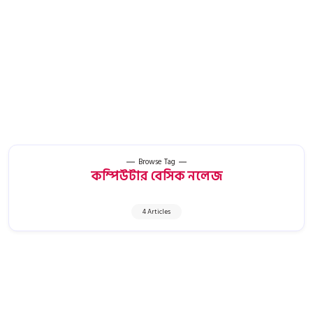
Browse Tag
কম্পিউটার বেসিক নলেজ
4 Articles