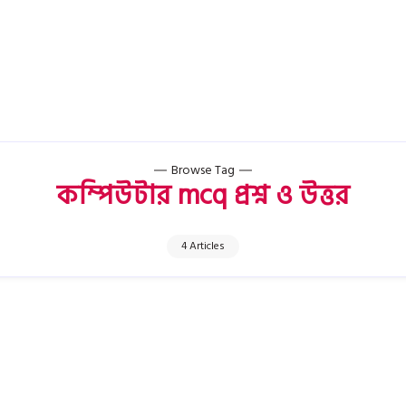
Browse Tag
কম্পিউটার mcq প্রশ্ন ও উত্তর
4 Articles