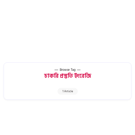
Browse Tag
চাকরি প্রস্তুতি ইংরেজি
1 Article