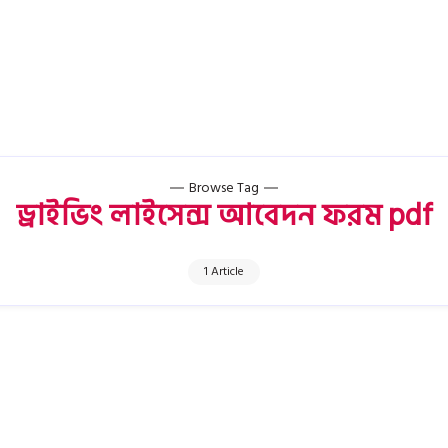
Browse Tag
ড্রাইভিং লাইসেন্স আবেদন ফরম pdf
1 Article