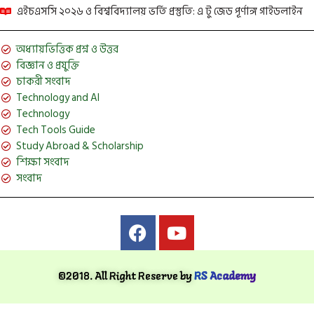
এইচএসসি ২০২৬ ও বিশ্ববিদ্যালয় ভর্তি প্রস্তুতি: এ টু জেড পূর্ণাঙ্গ গাইডলাইন
অধ্যায়ভিত্তিক প্রশ্ন ও উত্তর
বিজ্ঞান ও প্রযুক্তি
চাকরী সংবাদ
Technology and AI
Technology
Tech Tools Guide
Study Abroad & Scholarship
শিক্ষা সংবাদ
সংবাদ
©2018. All Right Reserve by
RS Academy