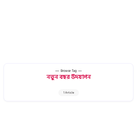
Browse Tag
নতুন বছর উদযাপন
1 Article