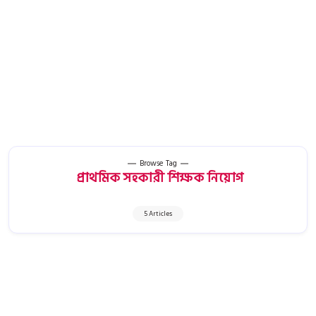
Browse Tag
‎ প্রাথমিক সহকারী শিক্ষক নিয়োগ
5 Articles