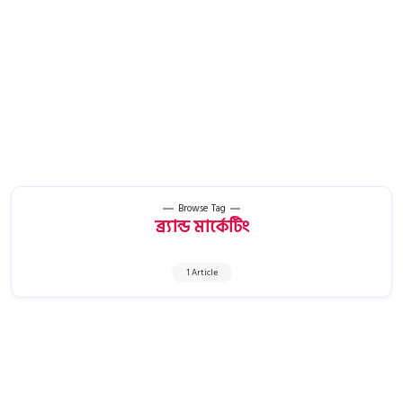
Browse Tag
ব্র্যান্ড মার্কেটিং
1 Article