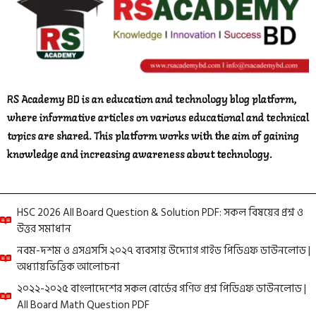
RS Academy BD is an education and technology blog platform,
where informative articles on various educational and technical
topics are shared. This platform works with the aim of gaining
knowledge and increasing awareness about technology.
HSC 2026 All Board Question & Solution PDF: সকল বিষয়ের প্রশ্ন ও
উত্তর সমাধান
নবম-দশম ও এসএসসি ২০২৭ ব্যবসায় উদ্যোগ গাইড পিডিএফ ডাউনলোড |
অধ্যায়ভিত্তিক আলোচনা
২০২২-২০২৫ বাংলাদেশের সকল বোর্ডের গণিত প্রশ্ন পিডিএফ ডাউনলোড |
All Board Math Question PDF