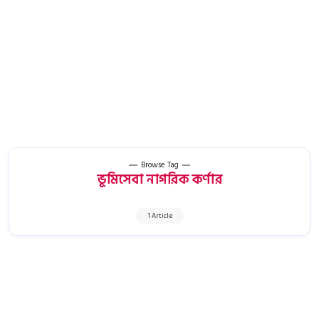
Browse Tag
ভূমিসেবা নাগরিক কর্ণার
1 Article