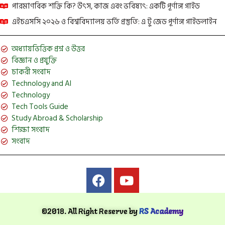
পারমাণবিক শক্তি কি? উৎস, কাজ এবং ভবিষ্যৎ: একটি পূর্ণাঙ্গ গাইড
এইচএসসি ২০২৬ ও বিশ্ববিদ্যালয় ভর্তি প্রস্তুতি: এ টু জেড পূর্ণাঙ্গ গাইডলাইন
অধ্যায়ভিত্তিক প্রশ্ন ও উত্তর
বিজ্ঞান ও প্রযুক্তি
চাকরী সংবাদ
Technology and AI
Technology
Tech Tools Guide
Study Abroad & Scholarship
শিক্ষা সংবাদ
সংবাদ
©2018. All Right Reserve by
RS Academy