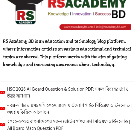
RS Academy BD is an education and technology blog platform,
where informative articles on various educational and technical
topics are shared. This platform works with the aim of gaining
knowledge and increasing awareness about technology.
HSC 2026 All Board Question & Solution PDF: সকল বিষয়ের প্রশ্ন ও
উত্তর সমাধান
নবম-দশম ও এসএসসি ২০২৭ ব্যবসায় উদ্যোগ গাইড পিডিএফ ডাউনলোড |
অধ্যায়ভিত্তিক আলোচনা
২০২২-২০২৫ বাংলাদেশের সকল বোর্ডের গণিত প্রশ্ন পিডিএফ ডাউনলোড |
All Board Math Question PDF