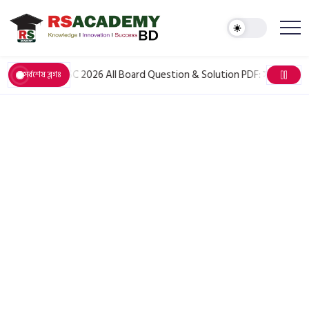
June 6, 2026
HSC 2026 All Board Question & Solution PDF: সকল বিষয়ের প্
সর্বশেষ ব্লগঃ