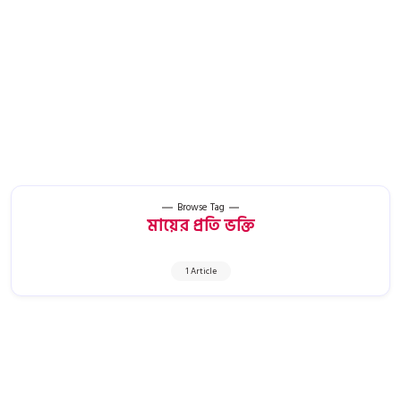
Browse Tag
মায়ের প্রতি ভক্তি
1 Article