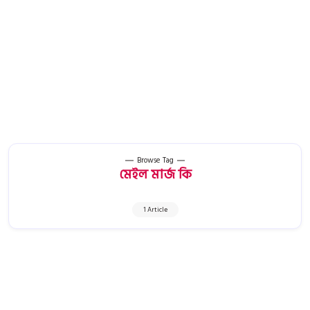
Browse Tag
মেইল মার্জ কি
1 Article