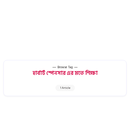
Browse Tag
হার্বার্ট স্পেনসার এর মতে শিক্ষা
1 Article