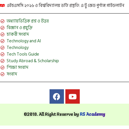
এইচএসসি ২০২৬ ও বিশ্ববিদ্যালয় ভর্তি প্রস্তুতি: এ টু জেড পূর্ণাঙ্গ গাইডলাইন
অধ্যায়ভিত্তিক প্রশ্ন ও উত্তর
বিজ্ঞান ও প্রযুক্তি
চাকরী সংবাদ
Technology and AI
Technology
Tech Tools Guide
Study Abroad & Scholarship
শিক্ষা সংবাদ
সংবাদ
©2018. All Right Reserve by
RS Academy