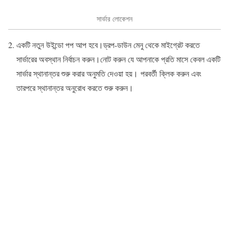
সার্ভার লোকেশন
একটি নতুন উইন্ডো পপ আপ হবে।ড্রপ-ডাউন মেনু থেকে মাইগ্রেট করতে
সার্ভারের অবস্থান নির্বাচন করুন।নোট করুন যে আপনাকে প্রতি মাসে কেবল একটি
সার্ভার স্থানান্তর শুরু করার অনুমতি দেওয়া হয়। পরবর্তী ক্লিক করুন এবং
তারপরে স্থানান্তর অনুরোধ করতে শুরু করুন।