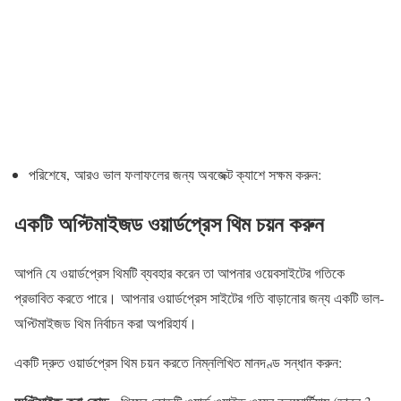
পরিশেষে, আরও ভাল ফলাফলের জন্য অবজেক্ট ক্যাশে সক্ষম করুন:
একটি অপ্টিমাইজড ওয়ার্ডপ্রেস থিম চয়ন করুন
আপনি যে ওয়ার্ডপ্রেস থিমটি ব্যবহার করেন তা আপনার ওয়েবসাইটের গতিকে
প্রভাবিত করতে পারে। আপনার ওয়ার্ডপ্রেস সাইটের গতি বাড়ানোর জন্য একটি ভাল-
অপ্টিমাইজড থিম নির্বাচন করা অপরিহার্য।
একটি দ্রুত ওয়ার্ডপ্রেস থিম চয়ন করতে নিম্নলিখিত মানদণ্ড সন্ধান করুন: