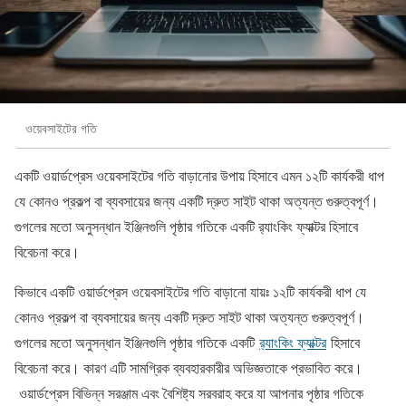
ওয়েবসাইটের গতি
একটি ওয়ার্ডপ্রেস ওয়েবসাইটের গতি বাড়ানোর উপায় হিসাবে এমন ১২টি কার্যকরী ধাপ
যে কোনও প্রকল্প বা ব্যবসায়ের জন্য একটি দ্রুত সাইট থাকা অত্যন্ত গুরুত্বপূর্ণ।
গুগলের মতো অনুসন্ধান ইঞ্জিনগুলি পৃষ্ঠার গতিকে একটি র‌্যাংকিং ফ্যাক্টর হিসাবে
বিবেচনা করে।
কিভাবে একটি ওয়ার্ডপ্রেস ওয়েবসাইটের গতি বাড়ানো যায়ঃ ১২টি কার্যকরী ধাপ যে
কোনও প্রকল্প বা ব্যবসায়ের জন্য একটি দ্রুত সাইট থাকা অত্যন্ত গুরুত্বপূর্ণ।
গুগলের মতো অনুসন্ধান ইঞ্জিনগুলি পৃষ্ঠার গতিকে একটি
র‌্যাংকিং ফ্যাক্টর
হিসাবে
বিবেচনা করে। কারণ এটি সামগ্রিক ব্যবহারকারীর অভিজ্ঞতাকে প্রভাবিত করে।
ওয়ার্ডপ্রেস বিভিন্ন সরঞ্জাম এবং বৈশিষ্ট্য সরবরাহ করে যা আপনার পৃষ্ঠার গতিকে