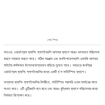
পেজ স্পিড
অতএব, ওয়ার্ডপ্রেস ক্যাশিং প্লাগইনগুলি আপনার ক্যাশে আরও ভালভাবে পরিচালনা
করতে সহায়তা করতে পারে। সঠিক সরঞ্জাম এবং কনফিগারেশনগুলি এমনকি আপনার
সাইটের কর্মক্ষমতা উল্লেখযোগ্যভাবে বাড়িয়ে তুলতে পারে। সবচেয়ে জনপ্রিয়
ওয়ার্ডপ্রেস ক্যাশিং প্লাগইনগুলির মধ্যে একটি হ’ল লাইটস্পিড ক্যাশে।
অন্যান্য ক্যাশিং প্লাগইনগুলির বিপরীতে, লাইটস্পিড সরাসরি ওয়েব সার্ভারের সাথে
সংহত করে। এটি এন্ট্রিগুলি মনে রাখে এবং আরও বুদ্ধিমান ক্যাশে পরিচালনার জন্য
নির্ভরতা বিশ্লেষণ করে।