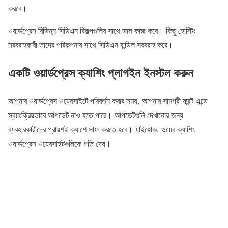
করবে।
ওয়ার্ডপ্রেস বিভিন্ন সিডিএন বিকল্পগুলির সাথে ভাল কাজ করে। কিছু হোস্টিং
সরবরাহকারী তাদের পরিকল্পনার সাথে সিডিএন বান্ডিল সরবরাহ করে।
একটি ওয়ার্ডপ্রেস ক্যাশিং প্লাগইন ইনস্টল করুন
আপনার ওয়ার্ডপ্রেস ওয়েবসাইটে পরিবর্তন করার সময়, আপনার সামগ্রী ফ্রন্ট-এন্ডে
স্বয়ংক্রিয়ভাবে আপডেট নাও হতে পারে। আপডেটগুলি দেখানোর জন্য
ব্যবহারকারীদের প্রায়শই ক্যাশে সাফ করতে হবে। যাইহোক, ওয়েব ক্যাশিং
ওয়ার্ডপ্রেস ওয়েবসাইটগুলিকে গতি দেয়।