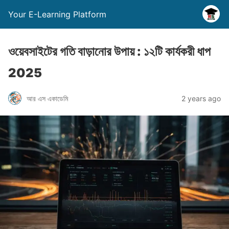
Your E-Learning Platform
ওয়েবসাইটের গতি বাড়ানোর উপায় : ১২টি কার্যকরী ধাপ
2025
আর এস একাডেমি
2 years ago