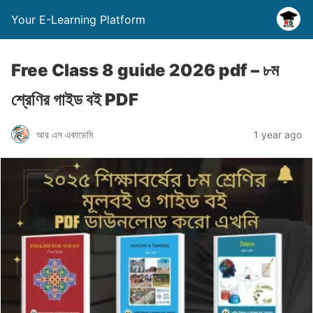
Your E-Learning Platform
Free Class 8 guide 2026 pdf – ৮ম
শ্রেণির গাইড বই PDF
আর এস একাডেমি
1 year ago