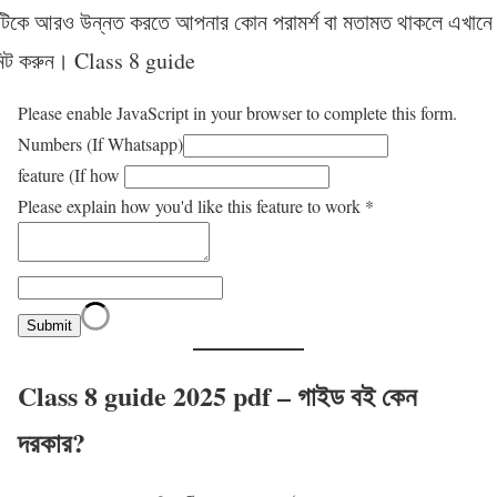
িকে আরও উন্নত করতে আপনার কোন পরামর্শ বা মতামত থাকলে এখানে 
মিট করুন। Class 8 guide
Please enable JavaScript in your browser to complete this form.
Numbers (If Whatsapp)
feature (If how
Please explain how you'd like this feature to work
*
Submit
Class 8 guide 2025 pdf –
গাইড বই কেন
দরকার?