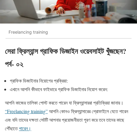
Freelancing training
সেরা ফ্রিল্যান্স গ্রাফিক ডিজাইন ওয়েবসাইট খুঁজছেন?
পর্ব- ০২
গ্রাফিক ডিজাইনার নিয়োগের প্রক্রিয়া:
এখানে আপনি কীভাবে ফাইভারে গ্রাফিক ডিজাইনার নিয়োগ করেন:
আপনি কাজের তালিকা পোস্ট করতে পারেন যা ফ্রিল্যান্সাররা প্রতিক্রিয়া জানায়।
“Freelancing training”
আপনি কোনও ফ্রিল্যান্সারের প্রোফাইলে যেতে পারেন
এবং যদি তাদের দক্ষতা সেটটি আপনার প্রয়োজনীয়তা পূরণ করে তবে তাদের কাছে
পৌঁছাতে
পারেন।