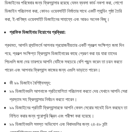
ডিজাইনের পরিষেবার জন্য ফ্রিল্যান্সার রয়েছে যেমন ব্যবসা কার্ড নকশা করা, লোগো
ডিজাইন পরিচালনা করা, কোনও ওয়েবসাইট নির্মাতার সাথে একটি ল্যান্ডিং পৃষ্ঠা তৈরি
করা, ই-বাণিজ্য ওয়েবসাইট ডিজাইনের সাহায্যে এবং আরও অনেক কিছু।
গ্রাফিক ডিজাইনার নিয়োগের প্রক্রিয়া:
প্রথমত, আপনি প্ল্যাটফর্মে আপনার প্রয়োজনীয়তার একটি প্রকল্প সংক্ষিপ্ত জমা দিন
পরে, প্রকল্প সংক্ষিপ্ত ফ্রিল্যান্স ডিজাইনারের কাছে প্রেরণ করা হয় যারা তাদের
পিচগুলি জমা দেয় তারপরে আপনি যেটিকে সবচেয়ে বেশি পছন্দ করেন তা চয়ন করতে
পারেন এবং আপনার ফ্রিল্যান্স কাজের জন্য এগুলি ভাড়াতে পারেন।
কী ৯৯ ডিজাইন বৈশিষ্ট্যসমূহ:
৯৯ ডিজাইনগুলি আপনাকে প্রতিযোগিতা পরিচালনা করতে দেয় যেখানে আপনি সেরা
প্রস্তাব সহ ফ্রিল্যান্সার নির্বাচন করতে পারেন।
৯৯ ডিজাইনের প্রতিটি ফ্রিল্যান্সারকে আপনি কেবল সেরাের সাথেই ডিল করছেন তা
নিশ্চিত করার জন্য পুরোপুরি স্ক্রিন এবং পরীক্ষা করা হয়েছে।
৯৯ ডিজাইনগুলি সমস্ত অভিযোগ এবং বিবাদগুলির জন্য ২৪-৪৮ ঘন্টা