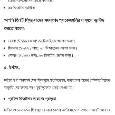
রেজোলিউশনের সময় নিয়ে গর্ব করে।
৯৯ ডিজাইন প্রাইসিং।
আপনি তিনটি স্থির-দামের সদস্যপদ প্যাকেজগুলির মাধ্যমে ব্রাউজ
করতে পারেন:
ব্রোঞ্জ ($ ১৯৯ / মাস): ৩০ ডিজাইনের ধারণার জন্য।
সিলভার ($ ২৯৯ / মাস): ৬০ ডিজাইনের ধারণার জন্য।
সোনার ($ ৫৯৯ / মাস): ৯০ ডিজাইন ধারণার জন্য।
৫. টপটল-
টপটাল হ’ল অন্যতম সেরা ফ্রিল্যান্স মার্কেটপ্লেস, কারণ তারা তাদের প্ল্যাটফর্মে যাদের
অনুমতি দেয় তাদের সাথে চূড়ান্তভাবে বেছে নেওয়া হয়।
গ্রাফিক ডিজাইনার নিয়োগের প্রক্রিয়া-
টপটাল থেকে একজন ফ্রিল্যান্সার ভাড়া নেওয়া কতটা সহজ তা এখানে: আপনি আপনার