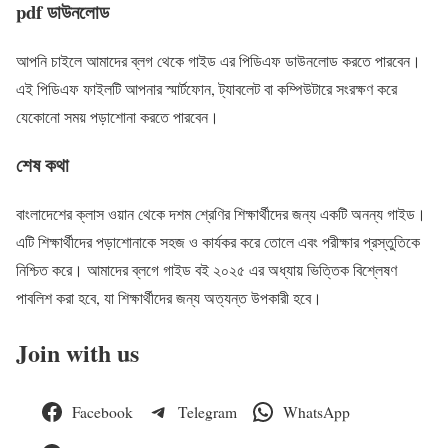
pdf ডাউনলোড
আপনি চাইলে আমাদের ব্লগ থেকে গাইড এর পিডিএফ ডাউনলোড করতে পারবেন।
এই পিডিএফ ফাইলটি আপনার স্মার্টফোন, ট্যাবলেট বা কম্পিউটারে সংরক্ষণ করে
যেকোনো সময় পড়াশোনা করতে পারবেন।
শেষ কথা
বাংলাদেশের ক্লাস ওয়ান থেকে দশম শ্রেণির শিক্ষার্থীদের জন্য একটি অনন্য গাইড।
এটি শিক্ষার্থীদের পড়াশোনাকে সহজ ও কার্যকর করে তোলে এবং পরীক্ষার প্রস্তুতিকে
নিশ্চিত করে। আমাদের ব্লগে গাইড বই ২০২৫ এর অধ্যায় ভিত্তিক বিশ্লেষণ
পাবলিশ করা হবে, যা শিক্ষার্থীদের জন্য অত্যন্ত উপকারী হবে।
Join with us
Facebook
Telegram
WhatsApp