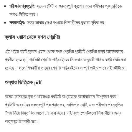
পরীক্ষার প্রস্তুতি:
মডেল টেস্ট ও গুরুত্বপূর্ণ প্রশ্নোত্তর পরীক্ষার প্রস্তুতিকে
আরও নিশ্চিত করে।
সহজপাঠ্য:
সহজ ভাষায় লেখা হওয়ায় শিক্ষার্থীদের বুঝতে সুবিধা হয়।
ক্লাস ওয়ান থেকে দশম শ্রেণির
এই গাইড বইটি ক্লাস ওয়ান থেকে দশম শ্রেণির প্রতিটি শ্রেণির জন্য আলাদাভাবে
প্রণীত হয়েছে। প্রতিটি শ্রেণির পাঠ্যবইয়ের সিলেবাস অনুযায়ী গাইড বইটি তৈরি করা
হয়েছে। ফলে শিক্ষার্থীরা তাদের শ্রেণির পাঠ্যবইয়ের সম্পূর্ণ গাইড পাবে এই বইটিতে।
অধ্যায় ভিত্তিক pdf
আমরা আমাদের ব্লগে গাইডএর প্রতিটি অধ্যায়কে আলাদাভাবে বিশ্লেষণ করব।
প্রতিটি অধ্যায়ের গুরুত্বপূর্ণ প্রশ্নোত্তর, সংক্ষিপ্ত নোট, এবং পরীক্ষার প্রস্তুতির
টিপস নিয়ে বিস্তারিত আলোচনা করা হবে। এই ব্লগ পোস্টগুলো শিক্ষার্থীদের জন্য
অত্যন্ত উপকারী হবে।