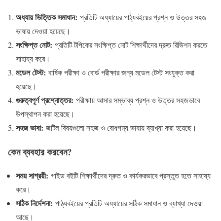
অধ্যায় ভিত্তিক সমাধান:
প্রতিটি অধ্যায়ের পাঠ্যবইয়ের প্রশ্ন ও উত্তর সহজ
ভাষায় দেওয়া হয়েছে।
সংক্ষিপ্ত নোট:
প্রতিটি টপিকের সংক্ষিপ্ত নোট শিক্ষার্থীদের দ্রুত রিভিশন করতে
সাহায্য করে।
মডেল টেস্ট:
বার্ষিক পরীক্ষা ও বোর্ড পরীক্ষার জন্য মডেল টেস্ট সংযুক্ত করা
হয়েছে।
গুরুত্বপূর্ণ প্রশ্নোত্তর:
পরীক্ষায় আসার সম্ভাব্য প্রশ্ন ও উত্তর সহজভাবে
উপস্থাপন করা হয়েছে।
সহজ ভাষা:
জটিল বিষয়গুলো সহজ ও বোধগম্য ভাষায় ব্যাখ্যা করা হয়েছে।
কেন ব্যবহার করবেন?
সময় সাশ্রয়ী:
গাইড বইটি শিক্ষার্থীদের দ্রুত ও কার্যকরভাবে প্রস্তুত হতে সাহায্য
করে।
সঠিক নির্দেশনা:
পাঠ্যবইয়ের প্রতিটি অধ্যায়ের সঠিক সমাধান ও ব্যাখ্যা দেওয়া
আছে।