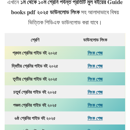
১ম থেকে ১০ম শ্রেনি পর্যন্ত প্রতিটি মুল বইয়ের Guide
এখানে
books pdf ২০২৫ ডাউনলোড লিংক
সহ আলাদাভাবে বিষয়
ভিত্তিক পিডিএফ ডাউনলোড করা যাবে।
শ্রেণি
ডাউনলোড লিংক
প্রথম শ্রেনির গাইড বই ২০২৫
লিংক পেজ
দ্বিতীয় শ্রেনির গাইড বই ২০২৫
লিংক পেজ
তৃতীয় শ্রেনির গাইড বই ২০২৫
লিংক পেজ
চতুর্থ শ্রেনির গাইড বই ২০২৫
লিংক পেজ
পঞ্চম শ্রেনির গাইড বই ২০২৫
লিংক পেজ
৬ষ্ঠ শ্রেনির গাইড বই ২০২৫
লিংক পেজ