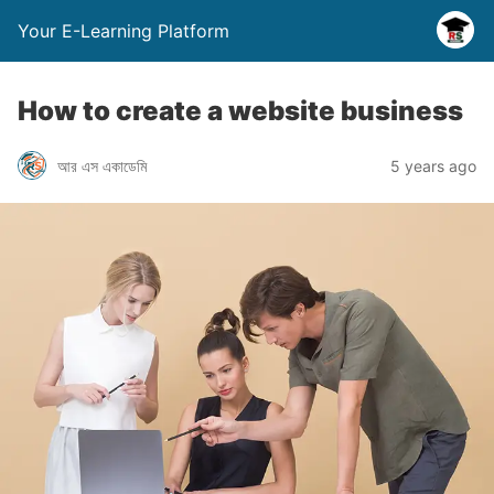
Your E-Learning Platform
How to create a website business
আর এস একাডেমি
5 years ago