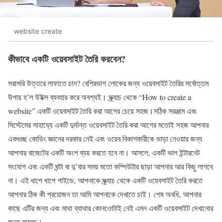
website create
কীভাবে একটি ওয়েবসাইট তৈরি করবেন?
সরাসরি উত্তরে লাফাতে চান? বেশিরভাগ লোকের জন্য ওয়েবসাইট তৈরির সর্বোত্তম
উপায় হ’ল উইক্স ব্যবহার করে অবশ্যই। স্ক্র্যাচ থেকে “How to create a
website” একটি ওয়েবসাইট তৈরি করা আগের চেয়ে সহজ।সঠিক সরঞ্জাম এবং
সিস্টেমের সাহায্যে একটি দুর্দান্ত ওয়েবসাইট তৈরি করা আগের মতোই সহজ আপনার
একগুচ্ছ কোডিং জ্ঞানের দরকার নেই এবং ওয়েব বিকাশকারীকে ভাড়া নেওয়ার জন্য
আপনার বাজেটের একটি অংশ ব্যয় করতে হবে না। আসলে, একটি ভাল ইন্টারনেট
সংযোগ এবং একটি ঘন্টা বা দু’বার সময় মতো কম্পিউটার ছাড়া আপনার আর কিছু লাগবে
না। এই ধাপে ধাপে গাইডে, আপনাকে স্ক্র্যাচ থেকে একটি ওয়েবসাইট তৈরি করতে
আপনার ঠিক কী প্রয়োজন তা আমি আপনাকে দেখাতে চাই। শেষ অবধি, আপনার
কাছে এটির জন্য এবং মাথা ব্যাথার কোনওোটাই নেই এমন একটি ওয়েবসাইট দেখানোর
জন্য রয়েছে।