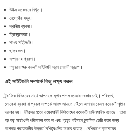
উইক্স একেবারে নিখুঁত।
রেস্তোঁরা সমূহ।
স্থানীয় ব্যবসা।
ফ্রিল্যান্সাররা।
শখের সাইটগুলি।
ছাত্র দল।
সম্প্রদায় প্রকল্প।
“পুনরায় শুরু করুন” সাইটগুলি স্বল্প মেয়াদী প্রকল্প।
এই সাইটগুলি সম্পর্কে কিছু লক্ষ্য করুন
ট্র্যাফিক বিল্ডিংয়ের সাথে আপনাকে সুপার পাগল হওয়ার দরকার নেই। পরিবর্তে,
লোকেরা ব্যবসা বা প্রকল্প সম্পর্কে আরও জানতে চাইলে আপনার কেবল কয়েকটি পৃষ্ঠার
দরকার হয়। উইক্সের মতো ওয়েবসাইট নির্মাতাদের কয়েকটি ডাউনসাইড রয়েছে। তারা
বড় বড় সাইটগুলি পরিচালনা করে না এবং প্রচুর পরিমাণে ট্র্যাফিক তৈরি করার জন্য
আপনার প্রয়োজনীয় উন্নত বৈশিষ্ট্যগুলির অভাব রয়েছে। বেশিরভাগ ব্যবসায়ের