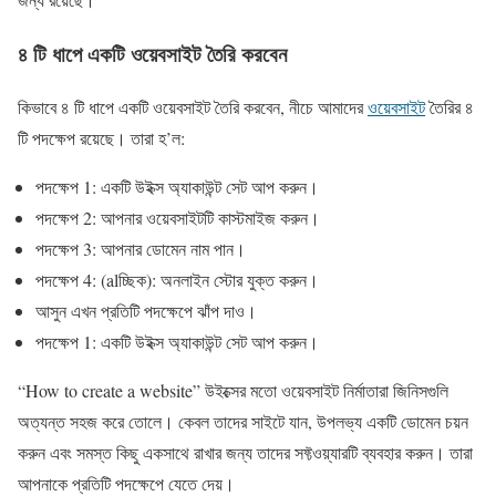
৪ টি ধাপে একটি ওয়েবসাইট তৈরি করবেন
কিভাবে ৪ টি ধাপে একটি ওয়েবসাইট তৈরি করবেন, নীচে আমাদের
ওয়েবসাইট
তৈরির ৪
টি পদক্ষেপ রয়েছে। তারা হ’ল:
পদক্ষেপ 1: একটি উইক্স অ্যাকাউন্ট সেট আপ করুন।
পদক্ষেপ 2: আপনার ওয়েবসাইটটি কাস্টমাইজ করুন।
পদক্ষেপ 3: আপনার ডোমেন নাম পান।
পদক্ষেপ 4: (alচ্ছিক): অনলাইন স্টোর যুক্ত করুন।
আসুন এখন প্রতিটি পদক্ষেপে ঝাঁপ দাও।
পদক্ষেপ 1: একটি উইক্স অ্যাকাউন্ট সেট আপ করুন।
“How to create a website” উইক্সের মতো ওয়েবসাইট নির্মাতারা জিনিসগুলি
অত্যন্ত সহজ করে তোলে। কেবল তাদের সাইটে যান, উপলভ্য একটি ডোমেন চয়ন
করুন এবং সমস্ত কিছু একসাথে রাখার জন্য তাদের সফ্টওয়্যারটি ব্যবহার করুন। তারা
আপনাকে প্রতিটি পদক্ষেপে যেতে দেয়।