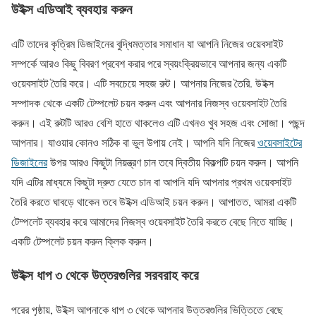
উইক্স এডিআই ব্যবহার করুন
এটি তাদের কৃত্রিম ডিজাইনের বুদ্ধিমত্তার সমাধান যা আপনি নিজের ওয়েবসাইট
সম্পর্কে আরও কিছু বিবরণ প্রবেশ করার পরে স্বয়ংক্রিয়ভাবে আপনার জন্য একটি
ওয়েবসাইট তৈরি করে। এটি সবচেয়ে সহজ রুট। আপনার নিজের তৈরি. উইক্স
সম্পাদক থেকে একটি টেম্পলেট চয়ন করুন এবং আপনার নিজস্ব ওয়েবসাইট তৈরি
করুন। এই রুটটি আরও বেশি হাতে থাকলেও এটি এখনও খুব সহজ এবং সোজা। পছন্দ
আপনার। যাওয়ার কোনও সঠিক বা ভুল উপায় নেই। আপনি যদি নিজের
ওয়েবসাইটের
ডিজাইনের
উপর আরও কিছুটা নিয়ন্ত্রণ চান তবে দ্বিতীয় বিকল্পটি চয়ন করুন। আপনি
যদি এটির মাধ্যমে কিছুটা দ্রুত যেতে চান বা আপনি যদি আপনার প্রথম ওয়েবসাইট
তৈরি করতে ঘাবড়ে থাকেন তবে উইক্স এডিআই চয়ন করুন। আপাতত, আমরা একটি
টেম্পলেট ব্যবহার করে আমাদের নিজস্ব ওয়েবসাইট তৈরি করতে বেছে নিতে যাচ্ছি।
একটি টেম্পলেট চয়ন করুন ক্লিক করুন।
উইক্স ধাপ ৩ থেকে উত্তরগুলির সরবরাহ করে
পরের পৃষ্ঠায়, উইক্স আপনাকে ধাপ ৩ থেকে আপনার উত্তরগুলির ভিত্তিতে বেছে