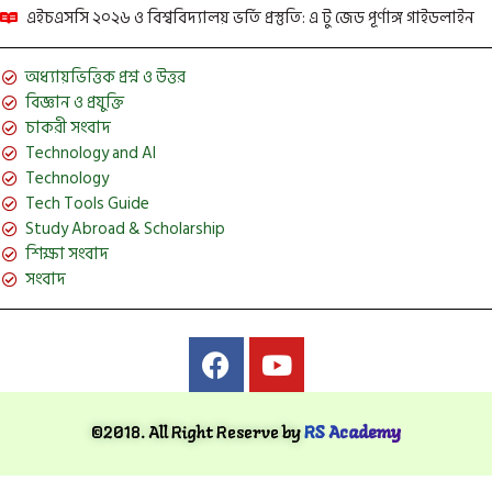
এইচএসসি ২০২৬ ও বিশ্ববিদ্যালয় ভর্তি প্রস্তুতি: এ টু জেড পূর্ণাঙ্গ গাইডলাইন
অধ্যায়ভিত্তিক প্রশ্ন ও উত্তর
বিজ্ঞান ও প্রযুক্তি
চাকরী সংবাদ
Technology and AI
Technology
Tech Tools Guide
Study Abroad & Scholarship
শিক্ষা সংবাদ
সংবাদ
©2018. All Right Reserve by
RS Academy