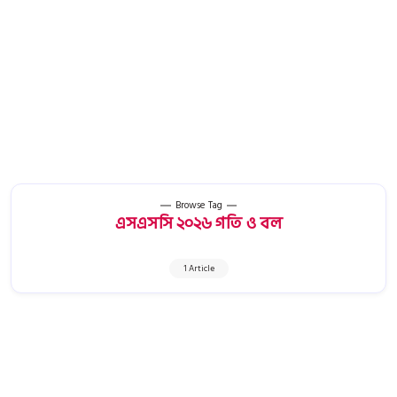
Browse Tag
এসএসসি ২০২৬ গতি ও বল
1 Article