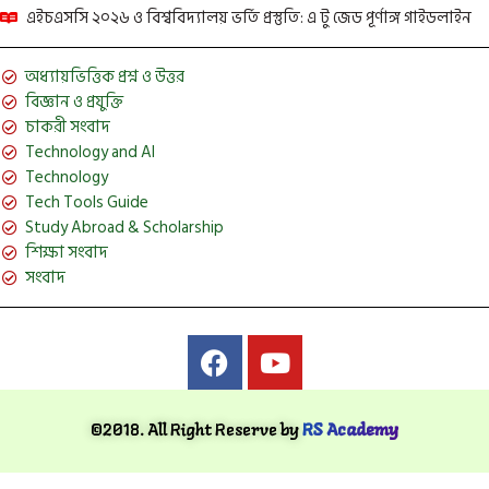
এইচএসসি ২০২৬ ও বিশ্ববিদ্যালয় ভর্তি প্রস্তুতি: এ টু জেড পূর্ণাঙ্গ গাইডলাইন
অধ্যায়ভিত্তিক প্রশ্ন ও উত্তর
বিজ্ঞান ও প্রযুক্তি
চাকরী সংবাদ
Technology and AI
Technology
Tech Tools Guide
Study Abroad & Scholarship
শিক্ষা সংবাদ
সংবাদ
©2018. All Right Reserve by
RS Academy