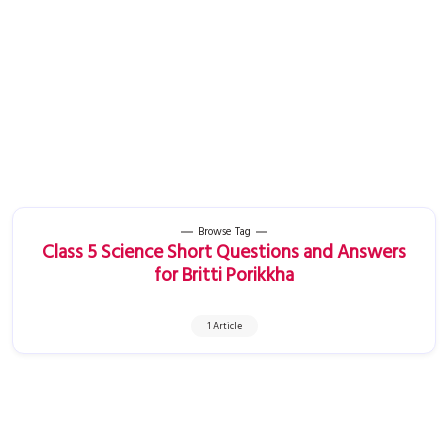
Browse Tag
Class 5 Science Short Questions and Answers
for Britti Porikkha
1 Article