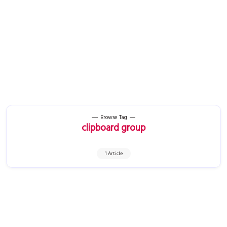
Browse Tag
clipboard group
1 Article