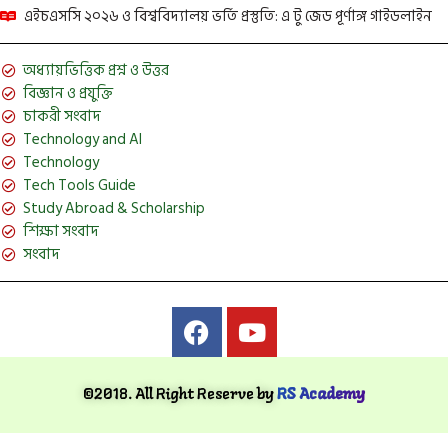
এইচএসসি ২০২৬ ও বিশ্ববিদ্যালয় ভর্তি প্রস্তুতি: এ টু জেড পূর্ণাঙ্গ গাইডলাইন
অধ্যায়ভিত্তিক প্রশ্ন ও উত্তর
বিজ্ঞান ও প্রযুক্তি
চাকরী সংবাদ
Technology and AI
Technology
Tech Tools Guide
Study Abroad & Scholarship
শিক্ষা সংবাদ
সংবাদ
©2018. All Right Reserve by
RS Academy