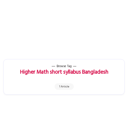
Browse Tag
Higher Math short syllabus Bangladesh
1 Article