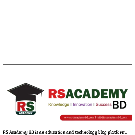
Facebook
Twitter
YouTube
Instagram
Telegram
Pinterest
RS Academy BD is an education and technology blog platform,