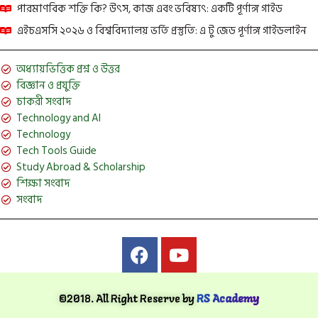
পারমাণবিক শক্তি কি? উৎস, কাজ এবং ভবিষ্যৎ: একটি পূর্ণাঙ্গ গাইড
এইচএসসি ২০২৬ ও বিশ্ববিদ্যালয় ভর্তি প্রস্তুতি: এ টু জেড পূর্ণাঙ্গ গাইডলাইন
অধ্যায়ভিত্তিক প্রশ্ন ও উত্তর
বিজ্ঞান ও প্রযুক্তি
চাকরী সংবাদ
Technology and AI
Technology
Tech Tools Guide
Study Abroad & Scholarship
শিক্ষা সংবাদ
সংবাদ
©2018. All Right Reserve by
RS Academy