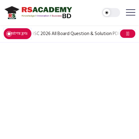
June 6, 2026
HSC 2026 All Board Question & Solution PDF: সকল বিষয়ের 
সর্বশেষ ব্লগঃ