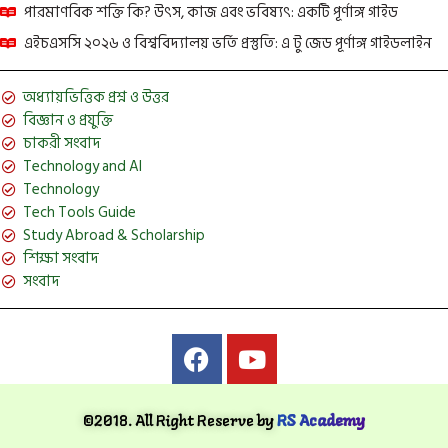
পারমাণবিক শক্তি কি? উৎস, কাজ এবং ভবিষ্যৎ: একটি পূর্ণাঙ্গ গাইড
এইচএসসি ২০২৬ ও বিশ্ববিদ্যালয় ভর্তি প্রস্তুতি: এ টু জেড পূর্ণাঙ্গ গাইডলাইন
অধ্যায়ভিত্তিক প্রশ্ন ও উত্তর
বিজ্ঞান ও প্রযুক্তি
চাকরী সংবাদ
Technology and AI
Technology
Tech Tools Guide
Study Abroad & Scholarship
শিক্ষা সংবাদ
সংবাদ
©2018. All Right Reserve by
RS Academy