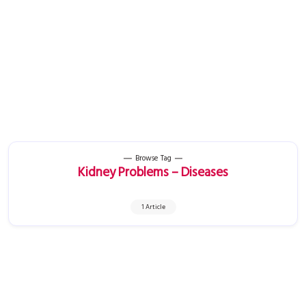
Browse Tag
Kidney Problems – Diseases
1 Article