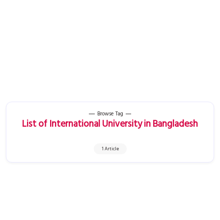
Browse Tag
List of International University in Bangladesh
1 Article