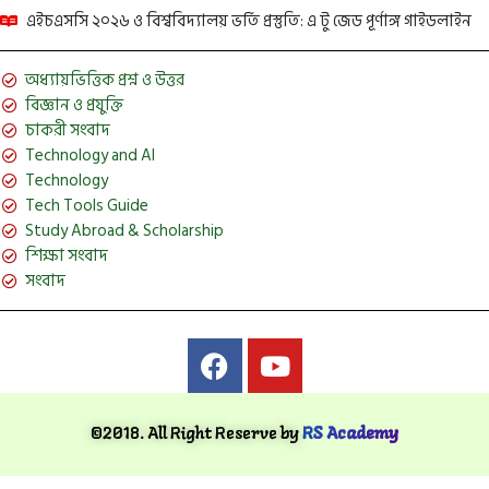
এইচএসসি ২০২৬ ও বিশ্ববিদ্যালয় ভর্তি প্রস্তুতি: এ টু জেড পূর্ণাঙ্গ গাইডলাইন
অধ্যায়ভিত্তিক প্রশ্ন ও উত্তর
বিজ্ঞান ও প্রযুক্তি
চাকরী সংবাদ
Technology and AI
Technology
Tech Tools Guide
Study Abroad & Scholarship
শিক্ষা সংবাদ
সংবাদ
©2018. All Right Reserve by
RS Academy