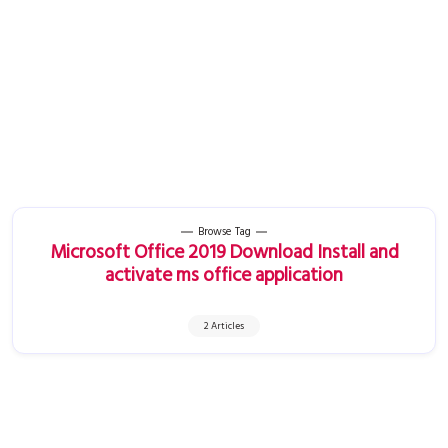
Browse Tag
Microsoft Office 2019 Download Install and
activate ms office application
2 Articles