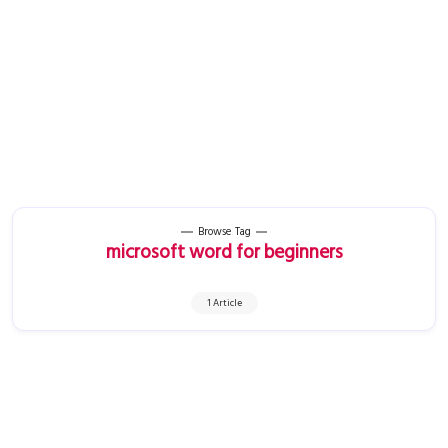
Browse Tag
microsoft word for beginners
1 Article