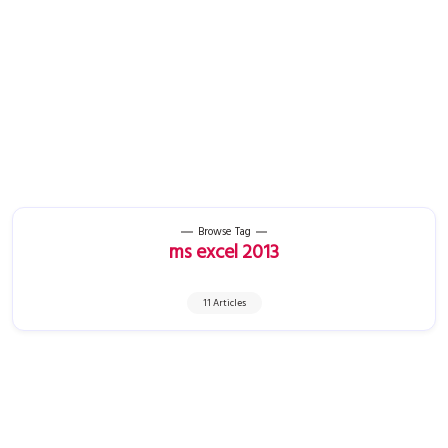
Browse Tag
ms excel 2013
11 Articles