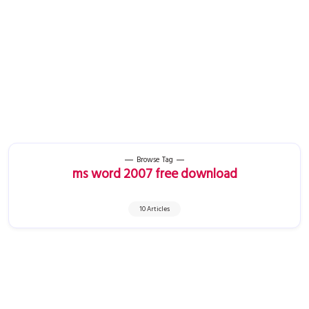
Browse Tag
ms word 2007 free download
10 Articles