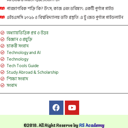
পারমাণবিক শক্তি কি? উৎস, কাজ এবং ভবিষ্যৎ: একটি পূর্ণাঙ্গ গাইড
এইচএসসি ২০২৬ ও বিশ্ববিদ্যালয় ভর্তি প্রস্তুতি: এ টু জেড পূর্ণাঙ্গ গাইডলাইন
অধ্যায়ভিত্তিক প্রশ্ন ও উত্তর
বিজ্ঞান ও প্রযুক্তি
চাকরী সংবাদ
Technology and AI
Technology
Tech Tools Guide
Study Abroad & Scholarship
শিক্ষা সংবাদ
সংবাদ
©2018. All Right Reserve by
RS Academy