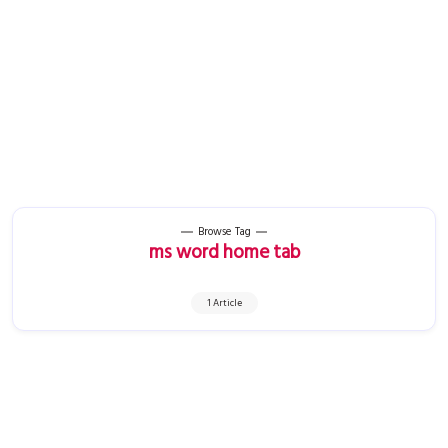
Browse Tag
ms word home tab
1 Article