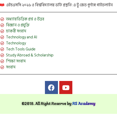
এইচএসসি ২০২৬ ও বিশ্ববিদ্যালয় ভর্তি প্রস্তুতি: এ টু জেড পূর্ণাঙ্গ গাইডলাইন
অধ্যায়ভিত্তিক প্রশ্ন ও উত্তর
বিজ্ঞান ও প্রযুক্তি
চাকরী সংবাদ
Technology and AI
Technology
Tech Tools Guide
Study Abroad & Scholarship
শিক্ষা সংবাদ
সংবাদ
©2018. All Right Reserve by
RS Academy