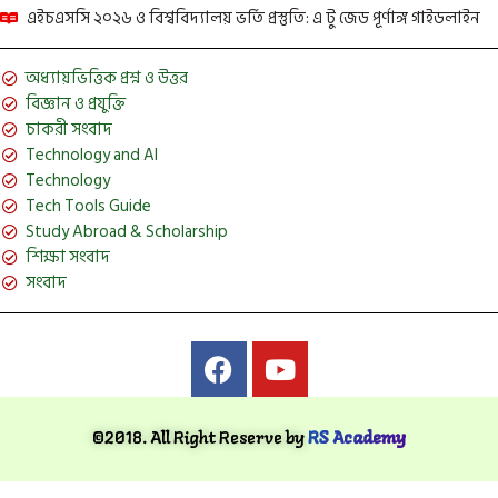
এইচএসসি ২০২৬ ও বিশ্ববিদ্যালয় ভর্তি প্রস্তুতি: এ টু জেড পূর্ণাঙ্গ গাইডলাইন
অধ্যায়ভিত্তিক প্রশ্ন ও উত্তর
বিজ্ঞান ও প্রযুক্তি
চাকরী সংবাদ
Technology and AI
Technology
Tech Tools Guide
Study Abroad & Scholarship
শিক্ষা সংবাদ
সংবাদ
©2018. All Right Reserve by
RS Academy