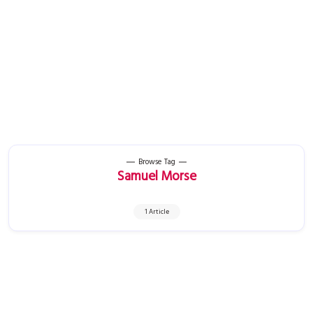
Browse Tag
Samuel Morse
1 Article