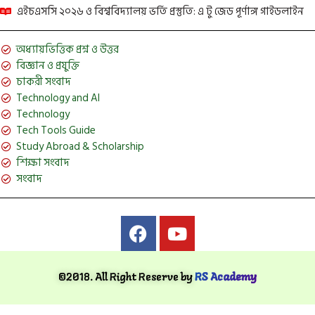
এইচএসসি ২০২৬ ও বিশ্ববিদ্যালয় ভর্তি প্রস্তুতি: এ টু জেড পূর্ণাঙ্গ গাইডলাইন
অধ্যায়ভিত্তিক প্রশ্ন ও উত্তর
বিজ্ঞান ও প্রযুক্তি
চাকরী সংবাদ
Technology and AI
Technology
Tech Tools Guide
Study Abroad & Scholarship
শিক্ষা সংবাদ
সংবাদ
©2018. All Right Reserve by
RS Academy