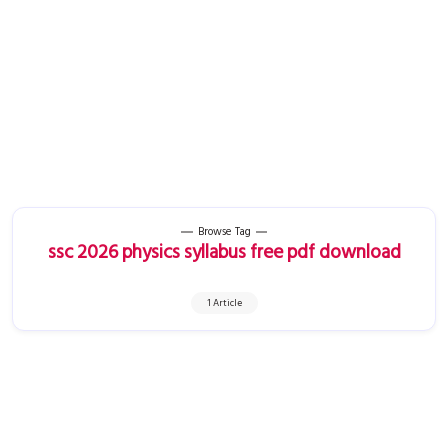
Browse Tag
ssc 2026 physics syllabus free pdf download
1 Article