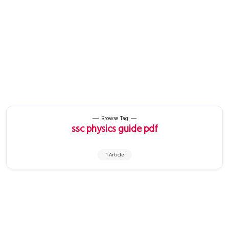
Browse Tag
ssc physics guide pdf
1 Article