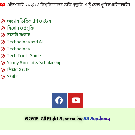
এইচএসসি ২০২৬ ও বিশ্ববিদ্যালয় ভর্তি প্রস্তুতি: এ টু জেড পূর্ণাঙ্গ গাইডলাইন
অধ্যায়ভিত্তিক প্রশ্ন ও উত্তর
বিজ্ঞান ও প্রযুক্তি
চাকরী সংবাদ
Technology and AI
Technology
Tech Tools Guide
Study Abroad & Scholarship
শিক্ষা সংবাদ
সংবাদ
©2018. All Right Reserve by
RS Academy