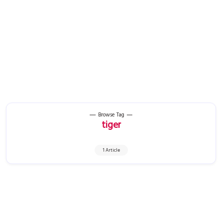
Browse Tag
tiger
1 Article