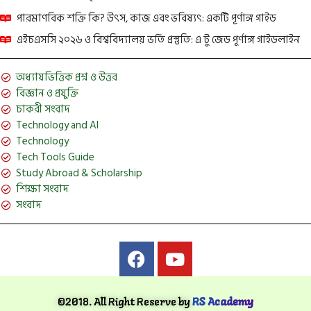
পারমাণবিক শক্তি কি? উৎস, কাজ এবং ভবিষ্যৎ: একটি পূর্ণাঙ্গ গাইড
এইচএসসি ২০২৬ ও বিশ্ববিদ্যালয় ভর্তি প্রস্তুতি: এ টু জেড পূর্ণাঙ্গ গাইডলাইন
অধ্যায়ভিত্তিক প্রশ্ন ও উত্তর
বিজ্ঞান ও প্রযুক্তি
চাকরী সংবাদ
Technology and AI
Technology
Tech Tools Guide
Study Abroad & Scholarship
শিক্ষা সংবাদ
সংবাদ
©2018. All Right Reserve by
RS Academy