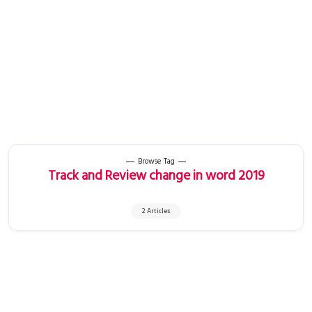
Browse Tag
Track and Review change in word 2019
2 Articles