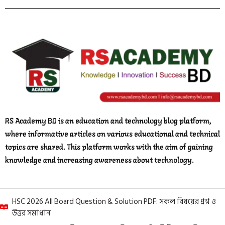
RS Academy BD is an education and technology blog platform,
where informative articles on various educational and technical
topics are shared. This platform works with the aim of gaining
knowledge and increasing awareness about technology.
HSC 2026 All Board Question & Solution PDF: সকল বিষয়ের প্রশ্ন ও
উত্তর সমাধান