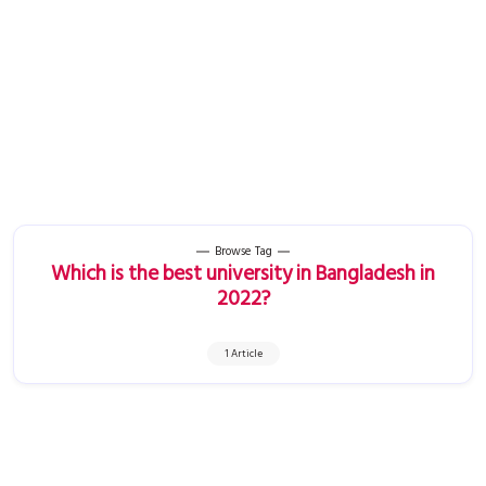
Browse Tag
Which is the best university in Bangladesh in
2022?
1 Article