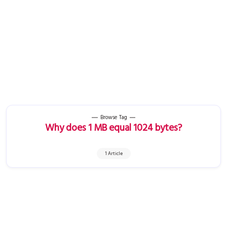
Browse Tag
Why does 1 MB equal 1024 bytes?
1 Article