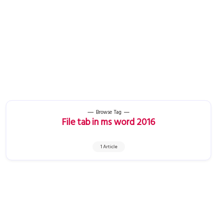
Browse Tag
File tab in ms word 2016
1 Article