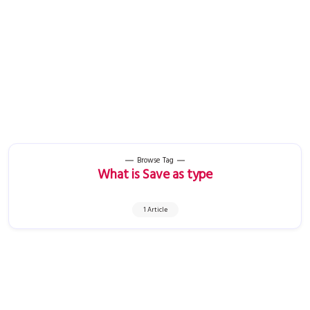
Browse Tag
What is Save as type
1 Article