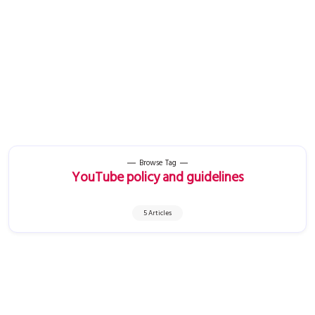
Browse Tag
YouTube policy and guidelines
5 Articles