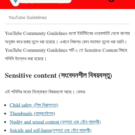
YouTube Guidelines
YouTube Community Guidelines গুলো ইউটিউবের ওয়েবসাইট থেকে বাংলায়
অনুবাদ করে হুবাহু তুলে ধরা হয়েছে। এখানে নিজস্ব কোন মতামত তুলো ধরা হয়নি।
YouTube Community Guidelines পার্ট-২ তে Sensitive Content বিষয়ে
পলিসি উল্লেখ করা হয়েছে।
Sensitive content (
সংবেদনশীল
বিষয়বস্তু)
এই পলিসির মধ্যে নিম্নোক্ত বিষয়গুলো আছে। যেমনঃ
Child safety (শিশু নিরাপত্তা)
Thumbnails
(
থাম্বনেইলস
)
Nudity and sexual content (নগ্নতা এবং যৌন সামগ্রী)
Suicide and self-harm(নগ্নতা এবং যৌন সামগ্রী)