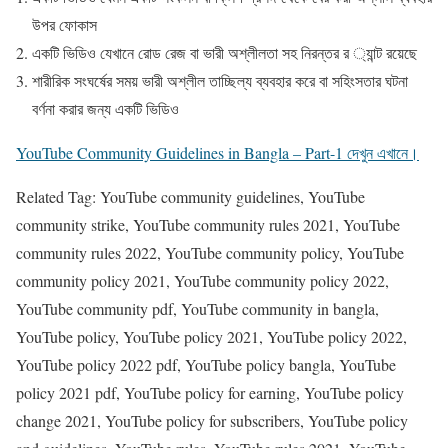
উপর ফোকাস
একটি ভিডিও যেখানে রোড রেজ বা ভারী অশ্লীলতা সহ নিরন্তর র ্যান্ট রয়েছে
শারীরিক সংঘর্ষের সময় ভারী অশ্লীল তাচ্ছিল্য ব্যবহার করে বা সহিংসতার ঘটনা
বর্ণনা করার জন্য একটি ভিডিও
YouTube Community Guidelines in Bangla – Part-1 দেখুন এখানে।
Related Tag: YouTube community guidelines, YouTube
community strike, YouTube community rules 2021, YouTube
community rules 2022, YouTube community policy, YouTube
community policy 2021, YouTube community policy 2022,
YouTube community pdf, YouTube community in bangla,
YouTube policy, YouTube policy 2021, YouTube policy 2022,
YouTube policy 2022 pdf, YouTube policy bangla, YouTube
policy 2021 pdf, YouTube policy for earning, YouTube policy
change 2021, YouTube policy for subscribers, YouTube policy